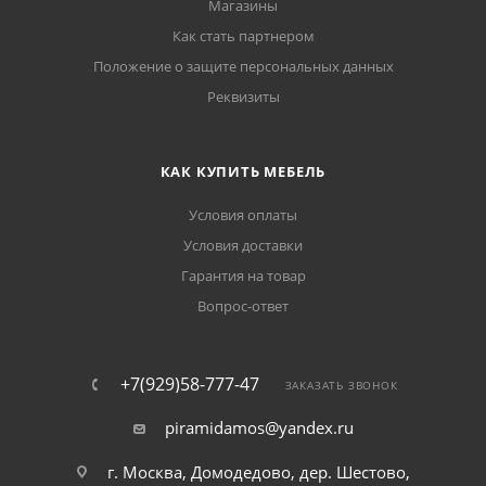
Магазины
Как стать партнером
Положение о защите персональных данных
Реквизиты
КАК КУПИТЬ МЕБЕЛЬ
Условия оплаты
Условия доставки
Гарантия на товар
Вопрос-ответ
+7(929)58-777-47
ЗАКАЗАТЬ ЗВОНОК
piramidamos@yandex.ru
г. Москва, Домодедово, дер. Шестово,