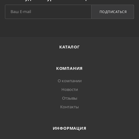
ПОДПИСАТЬСЯ
КАТАЛОГ
КОМПАНИЯ
О компании
Новости
Отзывы
Контакты
ИНФОРМАЦИЯ