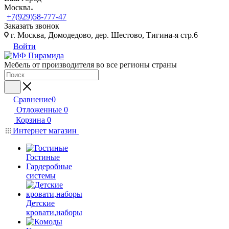
Москва
+7(929)58-777-47
Заказать звонок
г. Москва, Домодедово, дер. Шестово, Тигина-я стр.6
Войти
Мебель от производителя во все регионы страны
Сравнение
0
Отложенные
0
Корзина
0
Интернет магазин
Гостиные
Гардеробные
системы
Детские
кровати,наборы