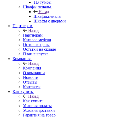
ТВ тумбы
Шкафы,пеналы
Назад
Шкафы,пеналы
Шкафы с дверьми
Партнерам
Назад
Партнерам
Каталог мебели
Оптовые цены
Остатки на складе
План выпуска
Компания
Назад
Компания
О компании
Новости
Отзывы
Контакты
Как купить
Назад
Как купить
Условия оплаты
Условия доставки
Гарантия на товар