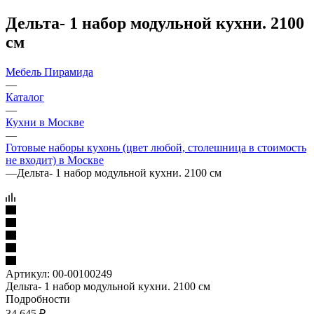
Дельта- 1 набор модульной кухни. 2100
см
Мебель Пирамида
—
Каталог
—
Кухни в Москве
—
Готовые наборы кухонь (цвет любой, столешница в стоимость
не входит) в Москве
—
Дельта- 1 набор модульной кухни. 2100 см
Артикул:
00-00100249
Дельта- 1 набор модульной кухни. 2100 см
Подробности
34 645
₽