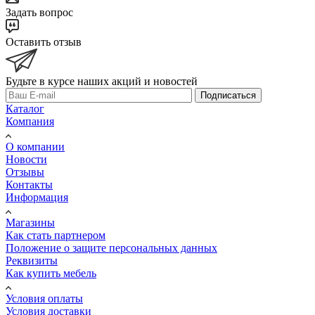
Задать вопрос
Оставить отзыв
Будьте в курсе наших акций и новостей
Подписаться
Каталог
Компания
О компании
Новости
Отзывы
Контакты
Информация
Магазины
Как стать партнером
Положение о защите персональных данных
Реквизиты
Как купить мебель
Условия оплаты
Условия доставки