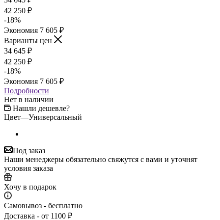
42 250
₽
-
18
%
Экономия
7 605
₽
Варианты цен
34 645
₽
42 250
₽
-
18
%
Экономия
7 605
₽
Подробности
Нет в наличии
Нашли дешевле?
Цвет
—
Универсальный
Под заказ
Наши менеджеры обязательно свяжутся с вами и уточнят
условия заказа
Хочу в подарок
Самовывоз - бесплатно
Доставка - от 1100 ₽