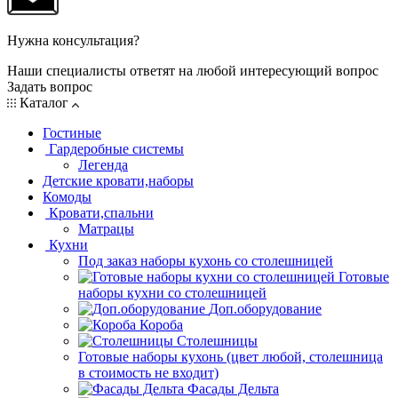
Нужна консультация?
Наши специалисты ответят на любой интересующий вопрос
Задать вопрос
Каталог
Гостиные
Гардеробные системы
Легенда
Детские кровати,наборы
Комоды
Кровати,спальни
Матрацы
Кухни
Под заказ наборы кухонь со столешницей
Готовые
наборы кухни со столешницей
Доп.оборудование
Короба
Столешницы
Готовые наборы кухонь (цвет любой, столешница
в стоимость не входит)
Фасады Дельта