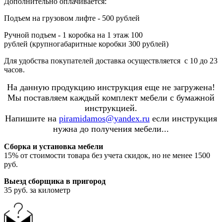
Дополнительно оплачивается:
Подъем на грузовом лифте - 500 рублей
Ручной подъем - 1 коробка на 1 этаж 100
рублей (крупногабаритные коробки 300 рублей)
Для удобства покупателей доставка осуществляется с 10 до 23
часов.
На данную продукцию инструкция еще не загружена!
Мы поставляем каждый комплект мебели с бумажной
инструкцией.
Напишите на
piramidamos@yandex.ru
если инструкция
нужна до получения мебели...
Сборка и установка мебели
15% от стоимости товара без учета скидок, но не менее 1500
руб.
Выезд сборщика в пригород
35 руб. за километр