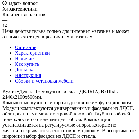
Задать вопрос
Характеристики
Количество пакетов
—
14
Цена действительна только для интернет-магазина и может
отличаться от цен в розничных магазинах
Описание
Характеристики
Наличие
Как купить
Доставка
Инструкция
Сборка и установка мебели
Кухня «Дельта-1» модульного ряда- ДЕЛЬТА; ВхШхГ:
2140х2100х600мм.
Компактный кухонный гарнитур с широким функционалом.
Модули комплектуются универсальными фасадами из ЛДСП,
облицованными миллиметровой кромкой. Глубина рабочей
поверхности со столешницей - 60 см. Композиция
устанавливается на регулируемые опоры, которые по
желанию скрываются декоративным цоколем. В ассортименте
широкий выбор фасадов из ЛДСП и стекла.