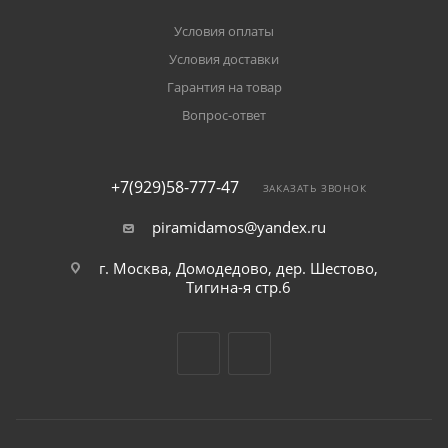
Условия оплаты
Условия доставки
Гарантия на товар
Вопрос-ответ
+7(929)58-777-47
ЗАКАЗАТЬ ЗВОНОК
piramidamos@yandex.ru
г. Москва, Домодедово, дер. Шестово,
Тигина-я стр.6