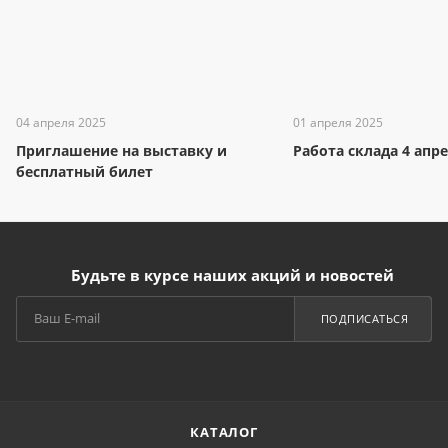
04 апреля 2025
01 апреля 2025
Приглашение на выставку и
Работа склада 4 апр
бесплатный билет
Будьте в курсе наших акций и новостей
ПОДПИСАТЬСЯ
КАТАЛОГ