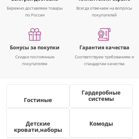
Бережно доставляем товары
Всегда отвечаем на вопросы
по России
покупателей
Бонусы за покупки
Гарантия качества
Скидки постоянным
Соответствуем требованиям и
покупателям
стандартам качества
Гардеробные
системы
Гостиные
Детские
Комоды
кровати,наборы