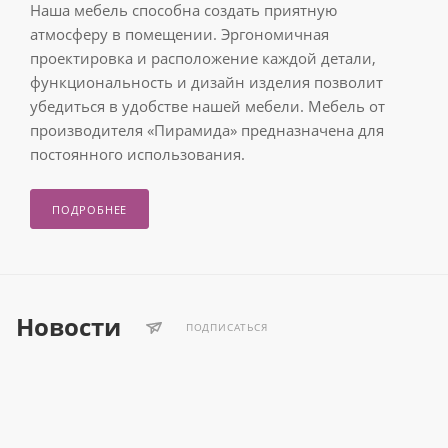
Наша мебель способна создать приятную
атмосферу в помещении. Эргономичная
проектировка и расположение каждой детали,
функциональность и дизайн изделия позволит
убедиться в удобстве нашей мебели. Мебель от
производителя «Пирамида» предназначена для
постоянного использования.
ПОДРОБНЕЕ
Новости
ПОДПИСАТЬСЯ