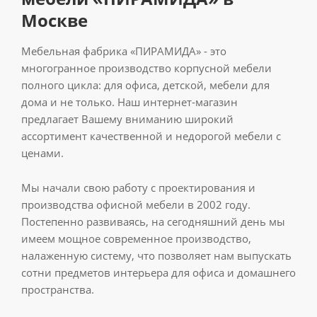
Москве
Мебельная фабрика «ПИРАМИДА» - это
многогранное производство корпусной мебели
полного цикла: для офиса, детской, мебели для
дома и не только. Наш интернет-магазин
предлагает Вашему вниманию широкий
ассортимент качественной и недорогой мебели с
ценами.
Мы начали свою работу с проектирования и
производства офисной мебели в 2002 году.
Постепенно развиваясь, на сегодняшний день мы
имеем мощное современное производство,
налаженную систему, что позволяет нам выпускать
сотни предметов интерьера для офиса и домашнего
пространства.