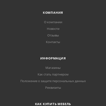
КОМПАНИЯ
О компании
Новости
Отзывы
Контакты
ИНФОРМАЦИЯ
Магазины
Как стать партнером
Положение о защите персональных данных
Реквизиты
КАК КУПИТЬ МЕБЕЛЬ