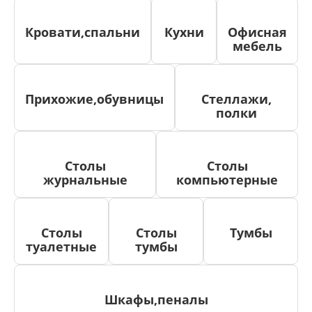
Кровати,спальни
Кухни
Офисная
мебель
Прихожие,обувницы
Стеллажи,
полки
Столы
Столы
журнальные
компьютерные
Столы
Столы
Тумбы
туалетные
тумбы
Шкафы,пеналы