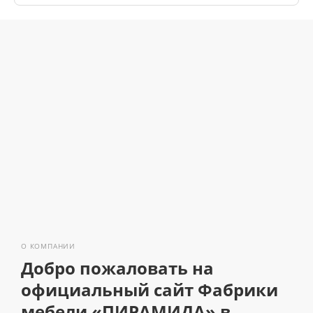
О КОМПАНИИ
Добро пожаловать на
официальный сайт Фабрики
мебели «ПИРАМИДА» в