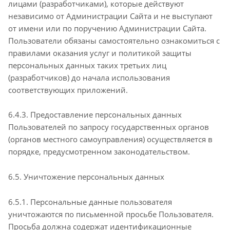
лицами (разработчиками), которые действуют
независимо от Администрации Сайта и не выступают
от имени или по поручению Администрации Сайта.
Пользователи обязаны самостоятельно ознакомиться с
правилами оказания услуг и политикой защиты
персональных данных таких третьих лиц
(разработчиков) до начала использования
соответствующих приложений.
6.4.3. Предоставление персональных данных
Пользователей по запросу государственных органов
(органов местного самоуправления) осуществляется в
порядке, предусмотренном законодательством.
6.5. Уничтожение персональных данных
6.5.1. Персональные данные пользователя
уничтожаются по письменной просьбе Пользователя.
Просьба должна содержат идентификационные