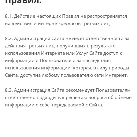
8.1. Действие настоящих Правил не распространяется
на действия и интернет-ресурсов третьих лиц.
8.2. Администрация Сайта не несет ответственности за
действия третьих лиц, получивших в результате
использования Интернета или Услуг Сайта доступ к
информации о Пользователе и за последствия
использования информации, которая, в силу природы
Сайта, доступна любому пользователю сети Интернет.
8.3. Администрация Сайта рекомендует Пользователям
ответственно подходить к решению вопроса об объеме
информации о себе, передаваемой с Сайта.