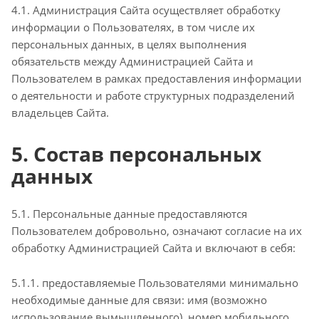
4.1. Администрация Сайта осуществляет обработку
информации о Пользователях, в том числе их
персональных данных, в целях выполнения
обязательств между Администрацией Сайта и
Пользователем в рамках предоставления информации
о деятельности и работе структурных подразделений
владельцев Сайта.
5. Состав персональных
данных
5.1. Персональные данные предоставляются
Пользователем добровольно, означают согласие на их
обработку Администрацией Сайта и включают в себя:
5.1.1. предоставляемые Пользователями минимально
необходимые данные для связи: имя (возможно
использование вымышленного), номер мобильного