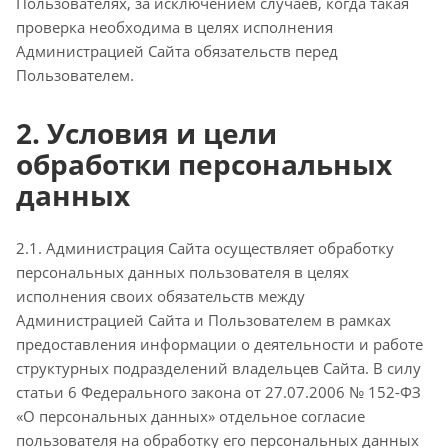
Пользователях, за исключением случаев, когда такая
проверка необходима в целях исполнения
Администрацией Сайта обязательств перед
Пользователем.
2. Условия и цели
обработки персональных
данных
2.1. Администрация Сайта осуществляет обработку
персональных данных пользователя в целях
исполнения своих обязательств между
Администрацией Сайта и Пользователем в рамках
предоставления информации о деятельности и работе
структурных подразделений владельцев Сайта. В силу
статьи 6 Федерального закона от 27.07.2006 № 152-ФЗ
«О персональных данных» отдельное согласие
пользователя на обработку его персональных данных