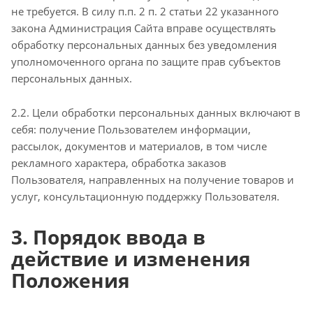
не требуется. В силу п.п. 2 п. 2 статьи 22 указанного
закона Администрация Сайта вправе осуществлять
обработку персональных данных без уведомления
уполномоченного органа по защите прав субъектов
персональных данных.
2.2. Цели обработки персональных данных включают в
себя: получение Пользователем информации,
рассылок, документов и материалов, в том числе
рекламного характера, обработка заказов
Пользователя, направленных на получение товаров и
услуг, консультационную поддержку Пользователя.
3. Порядок ввода в
действие и изменения
Положения