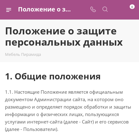
0
Положение о защите персональных данных | Мебельная фабрика «Пирамида»
Положение о защите
персональных данных
Мебель Пирамида
1. Общие положения
1.1. Настоящие Положение является официальным
документом Администрации сайта, на котором оно
размещено и определяет порядок обработки и защиты
информации о физических лицах, пользующихся
услугами интернет-сайта (далее - Сайт) и его сервисов
(далее - Пользователи).