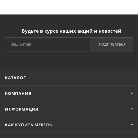
Будьте в курсе наших акций и новостей
ПОДПИСАТЬСЯ
КАТАЛОГ
КОМПАНИЯ
ИНФОРМАЦИЯ
КАК КУПИТЬ МЕБЕЛЬ