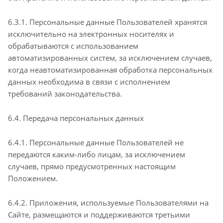
6.3.1. Персональные данные Пользователей хранятся
исключительно на электронных носителях и
обрабатываются с использованием
автоматизированных систем, за исключением случаев,
когда неавтоматизированная обработка персональных
данных необходима в связи с исполнением
требований законодательства.
6.4. Передача персональных данных
6.4.1. Персональные данные Пользователей не
передаются каким-либо лицам, за исключением
случаев, прямо предусмотренных настоящим
Положением.
6.4.2. Приложения, используемые Пользователями на
Сайте, размещаются и поддерживаются третьими