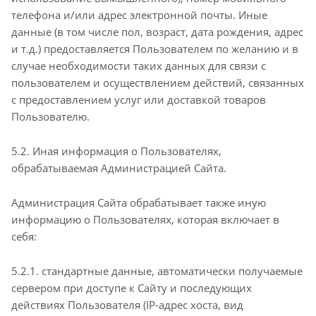
телефона и/или адрес электронной почты. Иные
данные (в том числе пол, возраст, дата рождения, адрес
и т.д.) предоставляется Пользователем по желанию и в
случае необходимости таких данных для связи с
пользователем и осуществлением действий, связанных
с предоставлением услуг или доставкой товаров
Пользователю.
5.2. Иная информация о Пользователях,
обрабатываемая Администрацией Сайта.
Администрация Сайта обрабатывает также иную
информацию о Пользователях, которая включает в
себя:
5.2.1. стандартные данные, автоматически получаемые
сервером при доступе к Сайту и последующих
действиях Пользователя (IP-адрес хоста, вид