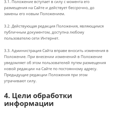
3.1. Положение вступает в силу с момента его
размещения на Сайте и действует бессрочно, до
замены его новым Положением.
3.2. Действующая редакция Положения, являющимся
публичным документом, доступна любому
пользователю сети Интернет.
3.3. Администрация Сайта вправе вносить изменения в
Положение. При внесении изменений в Положение
уведомляет об этом пользователей путем размещения
новой редакции на Сайте по постоянному адресу.
Предыдущие редакции Положения при этом
утрачивают силу.
4. Цели обработки
информации