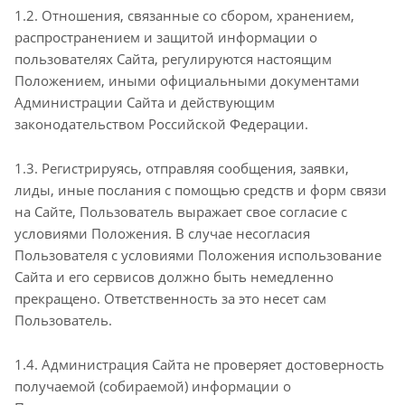
1.2. Отношения, связанные со сбором, хранением,
распространением и защитой информации о
пользователях Сайта, регулируются настоящим
Положением, иными официальными документами
Администрации Сайта и действующим
законодательством Российской Федерации.
1.3. Регистрируясь, отправляя сообщения, заявки,
лиды, иные послания с помощью средств и форм связи
на Сайте, Пользователь выражает свое согласие с
условиями Положения. В случае несогласия
Пользователя с условиями Положения использование
Сайта и его сервисов должно быть немедленно
прекращено. Ответственность за это несет сам
Пользователь.
1.4. Администрация Сайта не проверяет достоверность
получаемой (собираемой) информации о