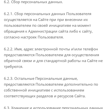
6.2. Сбор персональных данных.
6.2.1. Сбор персональных данных Пользователя
осуществляется на Сайте при при внесении их
пользователем по своей инициативе на момент
обращения к Администрации сайта либо к сайту,
согласно настроек Пользователя.
6.2.2. Имя, адрес электронной почты и\или телефон
предоставляются Пользователем для осуществления
обратной связи и для стандартной работы на Сайте не
требуются.
6.2.3. Остальные Персональные данные,
предоставляются Пользователем дополнительно по
собственной инициативе с использованием
соответствующих разделов и ресурсов Сайта.
6.3. Хранение и использование персональных данных