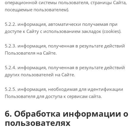
операционной системы пользователя, страницы Сайта,
посещаемые пользователем).
5.2.2. информация, автоматически получаемая при
доступе к Сайту с использованием закладок (cookies).
5.2.3. информация, полученная в результате действий
Пользователя на Сайте.
5.2.4. информация, полученная в результате действий
других пользователей на Сайте.
5.2.5. информация, необходимая для идентификации
Пользователя для доступа к сервисам сайта.
6. Обработка информации о
пользователях