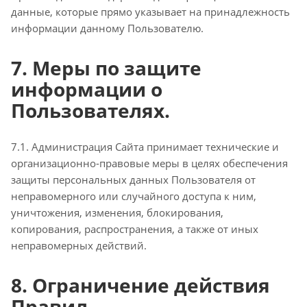
данные, которые прямо указывает на принадлежность
информации данному Пользователю.
7. Меры по защите
информации о
Пользователях.
7.1. Администрация Сайта принимает технические и
организационно-правовые меры в целях обеспечения
защиты персональных данных Пользователя от
неправомерного или случайного доступа к ним,
уничтожения, изменения, блокирования,
копирования, распространения, а также от иных
неправомерных действий.
8. Ограничение действия
Правил.