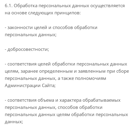
6.1. Обработка персональных данных осуществляется
на основе следующих принципов:
- законности целей и способов обработки
персональных данных;
- добросовестности;
- соответствия целей обработки персональных данных
целям, заранее определенным и заявленным при сборе
персональных данных, а также полномочиям
Администрации Сайта;
- соответствия объема и характера обрабатываемых
персональных данных, способов обработки
персональных данных целям обработки персональных
данных;