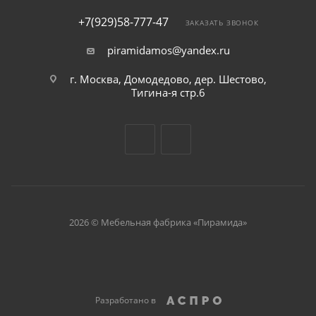
+7(929)58-777-47
ЗАКАЗАТЬ ЗВОНОК
piramidamos@yandex.ru
г. Москва, Домодедово, дер. Шестово,
Тигина-я стр.6
2026 © Мебельная фабрика «Пирамида»
Разработано в