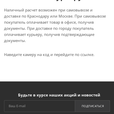
Наличный расчет возможен при самовывозе и
доставке по Краснодару или Москве. При самовывозе
покупатель оплачивает товар в офисе, получив
документы. При доставке по городу покупатель
оплачивает курьеру, получив подтверждающие
документы.
Наведите камеру на код и перейдите по ссылке.
Будьте в курсе наших акций и новостей
ПОДПИСАТЬСЯ