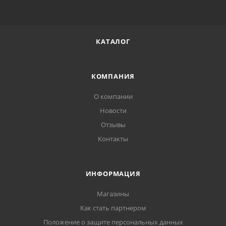
КАТАЛОГ
КОМПАНИЯ
О компании
Новости
Отзывы
Контакты
ИНФОРМАЦИЯ
Магазины
Как стать партнером
Положение о защите персональных данных