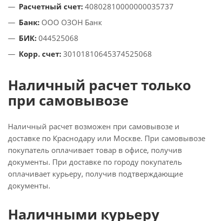
Расчетный счет:
40802810000000035737
Банк:
ООО ОЗОН Банк
БИК:
044525068
Корр. счет:
30101810645374525068
Наличный расчет только
при самовывозе
Наличный расчет возможен при самовывозе и
доставке по Краснодару или Москве. При самовывозе
покупатель оплачивает товар в офисе, получив
документы. При доставке по городу покупатель
оплачивает курьеру, получив подтверждающие
документы.
Наличными курьеру