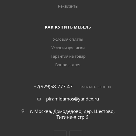
Реквизиты
КАК КУПИТЬ МЕБЕЛЬ
Условия оплаты
Условия доставки
Гарантия на товар
Вопрос-ответ
+7(929)58-777-47
ЗАКАЗАТЬ ЗВОНОК
piramidamos@yandex.ru
г. Москва, Домодедово, дер. Шестово,
Тигина-я стр.6