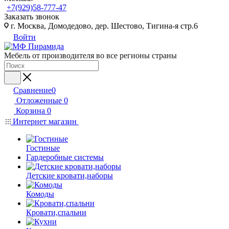
+7(929)58-777-47
Заказать звонок
г. Москва, Домодедово, дер. Шестово, Тигина-я стр.6
Войти
Мебель от производителя во все регионы страны
Сравнение
0
Отложенные
0
Корзина
0
Интернет магазин
Гостиные
Гардеробные системы
Детские кровати,наборы
Комоды
Кровати,спальни