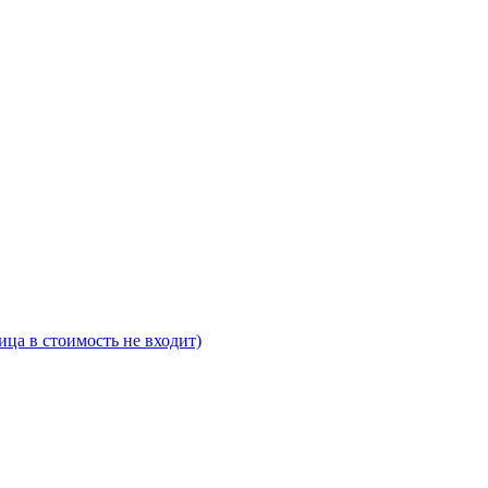
ца в стоимость не входит)