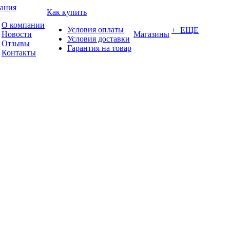
ания
Как купить
О компании
Условия оплаты
+ ЕЩЕ
Новости
Магазины
Условия доставки
Отзывы
Гарантия на товар
Контакты