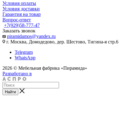
Условия оплаты
Условия доставки
Гарантия на товар
Вопрос-ответ
+7(929)58-777-47
Заказать звонок
piramidamos@yandex.ru
г. Москва, Домодедово, дер. Шестово, Тигина-я стр.6
Telegram
WhatsApp
2026 © Мебельная фабрика «Пирамида»
Разработано в
Найти