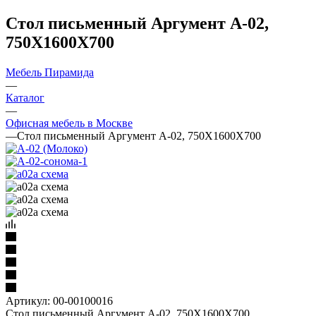
Стол письменный Аргумент А-02,
750Х1600Х700
Мебель Пирамида
—
Каталог
—
Офисная мебель в Москве
—
Стол письменный Аргумент А-02, 750Х1600Х700
Артикул:
00-00100016
Стол письменный Аргумент А-02, 750Х1600Х700