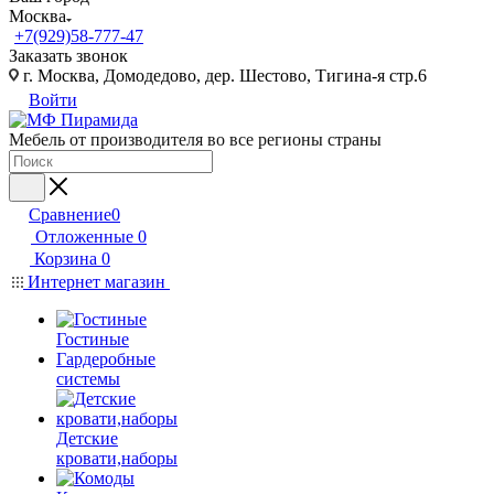
Москва
+7(929)58-777-47
Заказать звонок
г. Москва, Домодедово, дер. Шестово, Тигина-я стр.6
Войти
Мебель от производителя во все регионы страны
Сравнение
0
Отложенные
0
Корзина
0
Интернет магазин
Гостиные
Гардеробные
системы
Детские
кровати,наборы