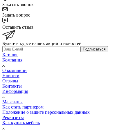
Заказать звонок
Задать вопрос
Оставить отзыв
Будьте в курсе наших акций и новостей
Подписаться
Каталог
Компания
О компании
Новости
Отзывы
Контакты
Информация
Магазины
Как стать партнером
Положение о защите персональных данных
Реквизиты
Как купить мебель