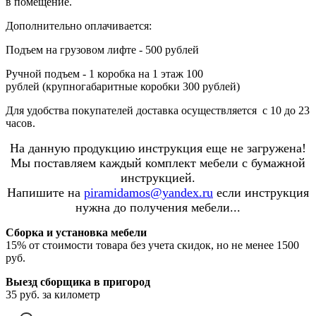
в помещение.
Дополнительно оплачивается:
Подъем на грузовом лифте - 500 рублей
Ручной подъем - 1 коробка на 1 этаж 100
рублей (крупногабаритные коробки 300 рублей)
Для удобства покупателей доставка осуществляется с 10 до 23
часов.
На данную продукцию инструкция еще не загружена!
Мы поставляем каждый комплект мебели с бумажной
инструкцией.
Напишите на
piramidamos@yandex.ru
если инструкция
нужна до получения мебели...
Сборка и установка мебели
15% от стоимости товара без учета скидок, но не менее 1500
руб.
Выезд сборщика в пригород
35 руб. за километр