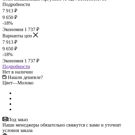
Подробности
7 913
₽
9 650
₽
-
18
%
Экономия
1 737
₽
Варианты цен
7 913
₽
9 650
₽
-
18
%
Экономия
1 737
₽
Подробности
Нет в наличии
Нашли дешевле?
Цвет
—
Молоко
Под заказ
Наши менеджеры обязательно свяжутся с вами и уточнят
условия заказа