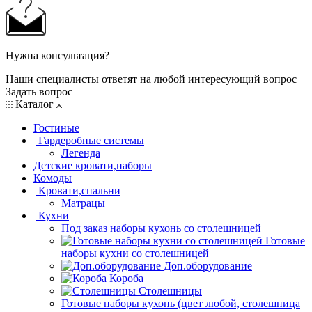
Нужна консультация?
Наши специалисты ответят на любой интересующий вопрос
Задать вопрос
Каталог
Гостиные
Гардеробные системы
Легенда
Детские кровати,наборы
Комоды
Кровати,спальни
Матрацы
Кухни
Под заказ наборы кухонь со столешницей
Готовые
наборы кухни со столешницей
Доп.оборудование
Короба
Столешницы
Готовые наборы кухонь (цвет любой, столешница