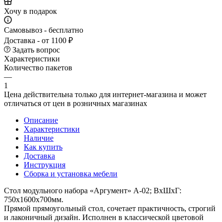
Хочу в подарок
Самовывоз - бесплатно
Доставка - от 1100 ₽
Задать вопрос
Характеристики
Количество пакетов
—
1
Цена действительна только для интернет-магазина и может
отличаться от цен в розничных магазинах
Описание
Характеристики
Наличие
Как купить
Доставка
Инструкция
Сборка и установка мебели
Стол модульного набора «Аргумент» А-02; ВхШхГ:
750х1600х700мм.
Прямой прямоугольный стол, сочетает практичность, строгий
и лаконичный дизайн. Исполнен в классической цветовой