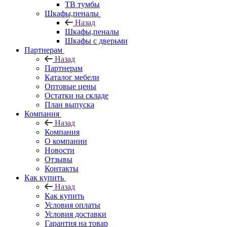
ТВ тумбы
Шкафы,пеналы
Назад
Шкафы,пеналы
Шкафы с дверьми
Партнерам
Назад
Партнерам
Каталог мебели
Оптовые цены
Остатки на складе
План выпуска
Компания
Назад
Компания
О компании
Новости
Отзывы
Контакты
Как купить
Назад
Как купить
Условия оплаты
Условия доставки
Гарантия на товар