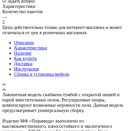
Задать вопрос
Характеристики
Количество пакетов
—
2
Цена действительна только для интернет-магазина и может
отличаться от цен в розничных магазинах
Описание
Характеристики
Наличие
Как купить
Доставка
Инструкция
Сборка и установка мебели
Лаконичная модель снабжена тумбой с открытой нишей и
парой вместительных полок, Регулируемые опоры,
компенсируют возможные неровности пола. Данная модель
предусматривает универсальную сборку.
Изделие МФ «Пирамида» выполнено из
высококачественного, износостойкого и экологичного