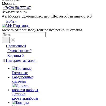
Москва
+7(929)58-777-47
Заказать звонок
г. Москва, Домодедово, дер. Шестово, Тигина-я стр.6
Войти
Мебель от производителя во все регионы страны
Сравнение
0
Отложенные
0
Корзина
0
Интернет магазин
Гостиные
Гардеробные
системы
Детские
кровати,наборы