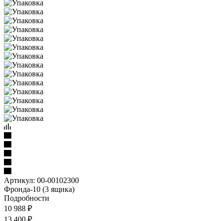
Артикул:
00-00102300
Фронда-10 (3 ящика)
Подробности
10 988
₽
13 400
₽