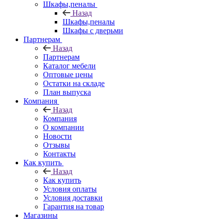
Шкафы,пеналы
Назад
Шкафы,пеналы
Шкафы с дверьми
Партнерам
Назад
Партнерам
Каталог мебели
Оптовые цены
Остатки на складе
План выпуска
Компания
Назад
Компания
О компании
Новости
Отзывы
Контакты
Как купить
Назад
Как купить
Условия оплаты
Условия доставки
Гарантия на товар
Магазины