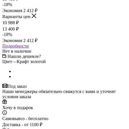
-
18
%
Экономия
2 412
₽
Варианты цен
10 988
₽
13 400
₽
-
18
%
Экономия
2 412
₽
Подробности
Нет в наличии
Нашли дешевле?
Цвет
—
Крафт золотой
Под заказ
Наши менеджеры обязательно свяжутся с вами и уточнят
условия заказа
Хочу в подарок
Самовывоз - бесплатно
Доставка - от 1100 ₽