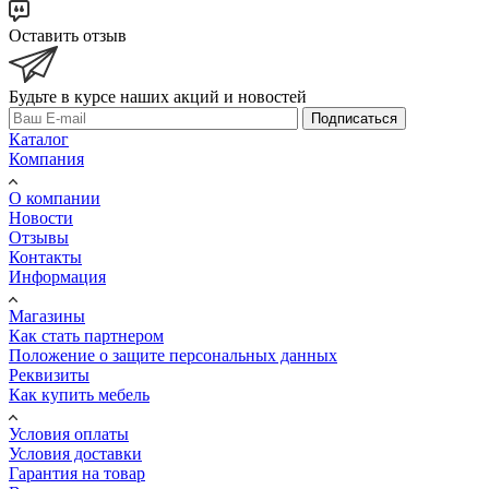
Оставить отзыв
Будьте в курсе наших акций и новостей
Подписаться
Каталог
Компания
О компании
Новости
Отзывы
Контакты
Информация
Магазины
Как стать партнером
Положение о защите персональных данных
Реквизиты
Как купить мебель
Условия оплаты
Условия доставки
Гарантия на товар