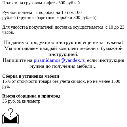
Подъем на грузовом лифте - 500 рублей
Ручной подъем - 1 коробка на 1 этаж 100
рублей (крупногабаритные коробки 300 рублей)
Для удобства покупателей доставка осуществляется с 10 до 23
часов.
На данную продукцию инструкция еще не загружена!
Мы поставляем каждый комплект мебели с бумажной
инструкцией.
Напишите на
piramidamos@yandex.ru
если инструкция
нужна до получения мебели...
Сборка и установка мебели
15% от стоимости товара без учета скидок, но не менее 1500
руб.
Выезд сборщика в пригород
35 руб. за километр