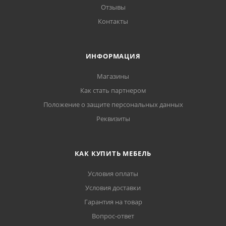
Отзывы
Контакты
ИНФОРМАЦИЯ
Магазины
Как стать партнером
Положение о защите персональных данных
Реквизиты
КАК КУПИТЬ МЕБЕЛЬ
Условия оплаты
Условия доставки
Гарантия на товар
Вопрос-ответ