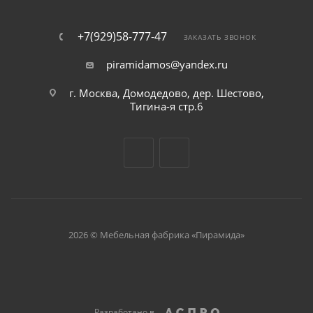
+7(929)58-777-47
ЗАКАЗАТЬ ЗВОНОК
piramidamos@yandex.ru
г. Москва, Домодедово, дер. Шестово,
Тигина-я стр.6
2026 © Мебельная фабрика «Пирамида»
Разработано в