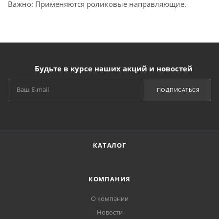
Важно: Применяются роликовые направляющие.
Будьте в курсе наших акций и новостей
ПОДПИСАТЬСЯ
КАТАЛОГ
КОМПАНИЯ
О компании
Новости