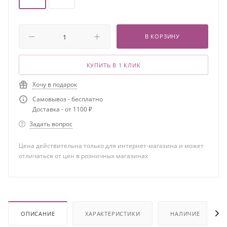
В КОРЗИНУ
КУПИТЬ В 1 КЛИК
Хочу в подарок
Самовывоз - бесплатно
Доставка - от 1100 ₽
Задать вопрос
Цена действительна только для интернет-магазина и может
отличаться от цен в розничных магазинах
ОПИСАНИЕ
ХАРАКТЕРИСТИКИ
НАЛИЧИЕ